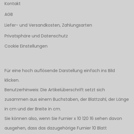
Kontakt
AGB
Liefer- und Versandkosten, Zahlungsarten
Privatsphäre und Datenschutz
Cookie Einstellungen
Für eine hoch auflösende Darstellung einfach ins Bild
klicken.
Benutzerhinweis: Die Artikelüberschrift setzt sich
zusammen aus einem Buchstaben, der Blattzahl, der Länge
in cm und der Breite in cm.
Sie können also, wenn Sie Furnier x 10 120 16 sehen davon
ausgehen, dass das dazugehörige Furnier 10 Blatt