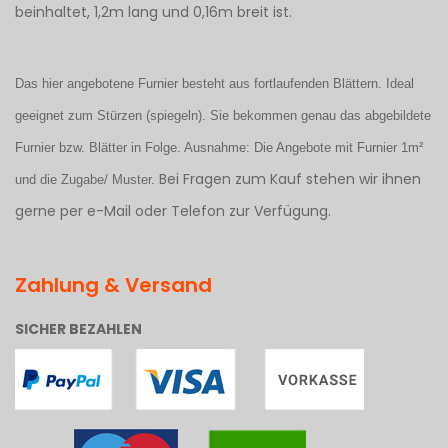
beinhaltet, 1,2m lang und 0,16m breit ist.
Das hier angebotene Furnier besteht aus fortlaufenden Blättern. Ideal
geeignet zum Stürzen (spiegeln). Sie bekommen genau das abgebildete
Furnier bzw. Blätter in Folge. Ausnahme: Die Angebote mit Furnier 1m²
Bei Fragen zum Kauf stehen wir ihnen
und die Zugabe/ Muster.
gerne per e-Mail oder Telefon zur Verfügung.
Zahlung & Versand
SICHER BEZAHLEN