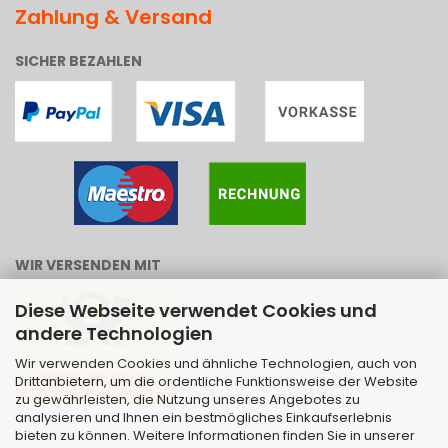
Zahlung & Versand
SICHER BEZAHLEN
WIR VERSENDEN MIT
Diese Webseite verwendet Cookies und
andere Technologien
Wir verwenden Cookies und ähnliche Technologien, auch von
Drittanbietern, um die ordentliche Funktionsweise der Website
zu gewährleisten, die Nutzung unseres Angebotes zu
analysieren und Ihnen ein bestmögliches Einkaufserlebnis
bieten zu können. Weitere Informationen finden Sie in unserer