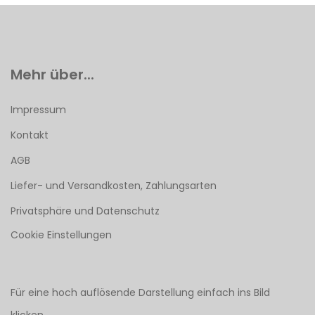
Mehr über...
Impressum
Kontakt
AGB
Liefer- und Versandkosten, Zahlungsarten
Privatsphäre und Datenschutz
Cookie Einstellungen
Für eine hoch auflösende Darstellung einfach ins Bild