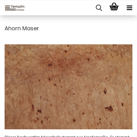
Ahorn Maser