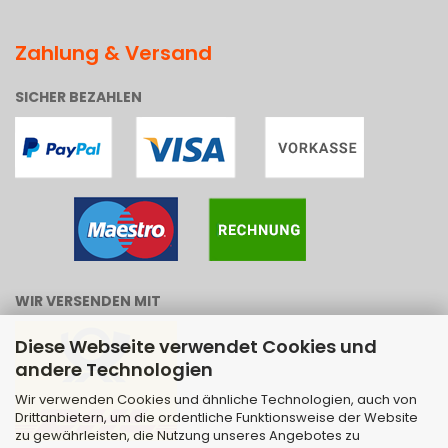
Zahlung & Versand
SICHER BEZAHLEN
WIR VERSENDEN MIT
Diese Webseite verwendet Cookies und
andere Technologien
Wir verwenden Cookies und ähnliche Technologien, auch von
Drittanbietern, um die ordentliche Funktionsweise der Website
zu gewährleisten, die Nutzung unseres Angebotes zu