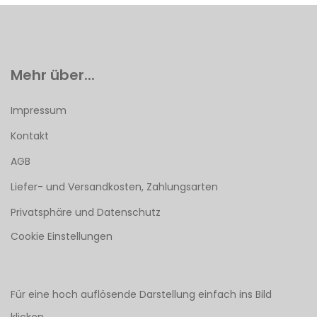
Mehr über...
Impressum
Kontakt
AGB
Liefer- und Versandkosten, Zahlungsarten
Privatsphäre und Datenschutz
Cookie Einstellungen
Für eine hoch auflösende Darstellung einfach ins Bild