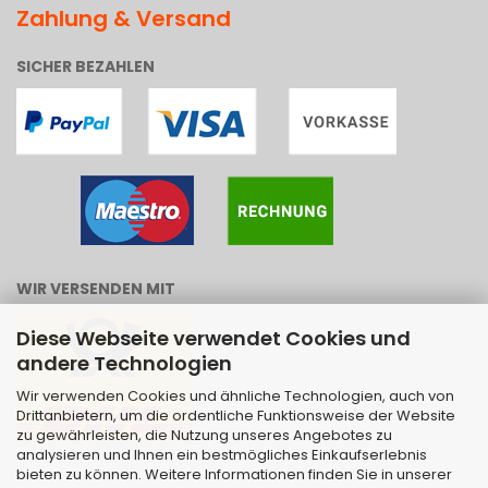
Zahlung & Versand
SICHER BEZAHLEN
WIR VERSENDEN MIT
Diese Webseite verwendet Cookies und
andere Technologien
Wir verwenden Cookies und ähnliche Technologien, auch von
Drittanbietern, um die ordentliche Funktionsweise der Website
zu gewährleisten, die Nutzung unseres Angebotes zu
analysieren und Ihnen ein bestmögliches Einkaufserlebnis
bieten zu können. Weitere Informationen finden Sie in unserer