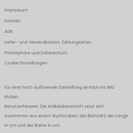
Impressum
Kontakt
AGB
Liefer- und Versandkosten, Zahlungsarten
Privatsphäre und Datenschutz
Cookie Einstellungen
Für eine hoch auflösende Darstellung einfach ins Bild
klicken.
Benutzerhinweis: Die Artikelüberschrift setzt sich
zusammen aus einem Buchstaben, der Blattzahl, der Länge
in cm und der Breite in cm.