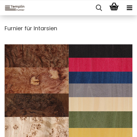
Furnier für Intarsien